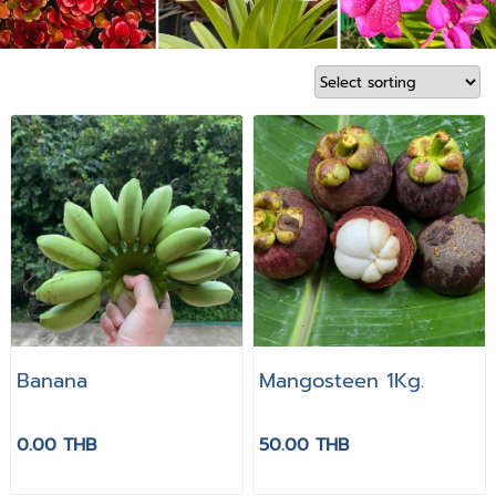
Banana
Mangosteen 1Kg.
0.00 THB
50.00 THB